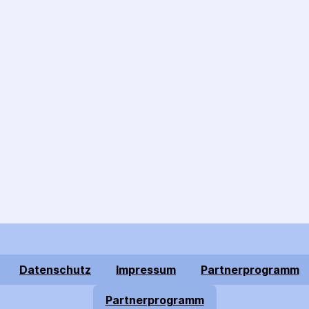
Datenschutz
Impressum
Partnerprogramm
Partnerprogramm