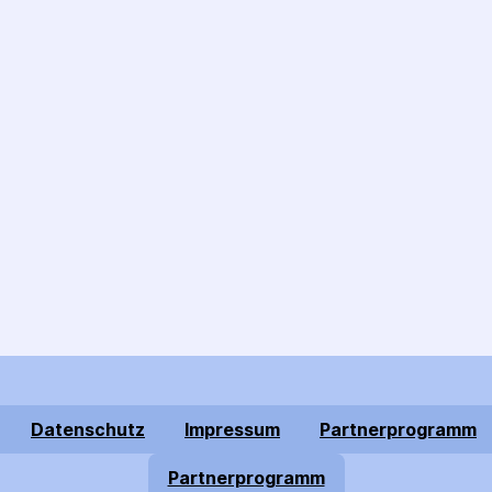
Datenschutz
Impressum
Partnerprogramm
Partnerprogramm