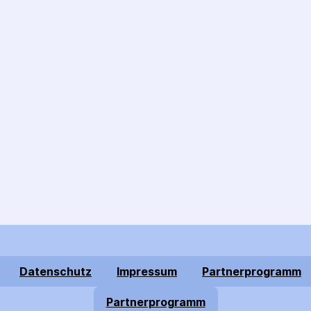
Datenschutz
Impressum
Partnerprogramm
Partnerprogramm