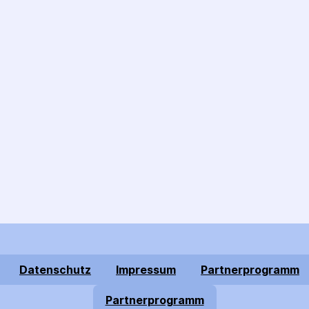
Datenschutz
Impressum
Partnerprogramm
Partnerprogramm