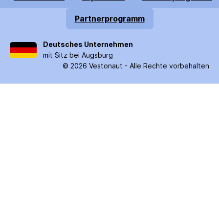
Partnerprogramm
Deutsches Unternehmen
mit Sitz bei Augsburg
©
2026
Vestonaut -
Alle Rechte vorbehalten