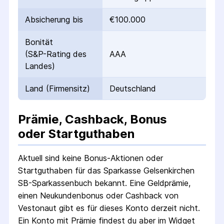
Absicherung bis
€100.000
Bonität
(S&P-Rating des
AAA
Landes)
Land (Firmensitz)
Deutschland
Prämie, Cashback, Bonus
oder Startguthaben
Aktuell sind keine Bonus-Aktionen oder
Startguthaben für das
Sparkasse Gelsenkirchen
SB-Sparkassenbuch
bekannt. Eine Geldprämie,
einen Neukundenbonus oder Cashback von
Vestonaut gibt es für dieses Konto derzeit nicht.
Ein Konto mit Prämie findest du aber im Widget