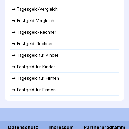
➡ 
Tagesgeld-Vergleich
➡ 
Festgeld-Vergleich
➡ 
Tagesgeld-Rechner
➡ 
Festgeld-Rechner
➡ 
Tagesgeld für Kinder
➡ 
Festgeld für Kinder
➡ 
Tagesgeld für Firmen
➡ 
Festgeld für Firmen
Datenschutz
Impressum
Partnerprogramm