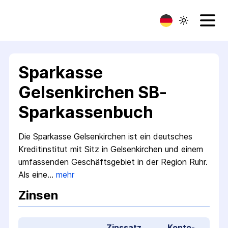
Sparkasse
Gelsenkirchen SB-
Sparkassenbuch
Die Sparkasse Gelsenkirchen ist ein deutsches
Kreditinstitut mit Sitz in Gelsenkirchen und einem
umfassenden Geschäftsgebiet in der Region Ruhr.
Als eine…
mehr
Zinsen
Zinssatz
Konto­