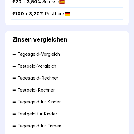
€
20
 + 
3,50
%
Suresse
€
100
 + 
3,20
%
Postbank
Zinsen vergleichen
➡ 
Tagesgeld-Vergleich
➡ 
Festgeld-Vergleich
➡ 
Tagesgeld-Rechner
➡ 
Festgeld-Rechner
➡ 
Tagesgeld für Kinder
➡ 
Festgeld für Kinder
➡ 
Tagesgeld für Firmen