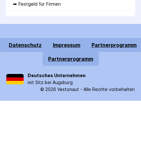
➡ 
Festgeld für Firmen
Datenschutz
Impressum
Partnerprogramm
Partnerprogramm
Deutsches Unternehmen
mit Sitz bei Augsburg
©
2026
Vestonaut -
Alle Rechte vorbehalten