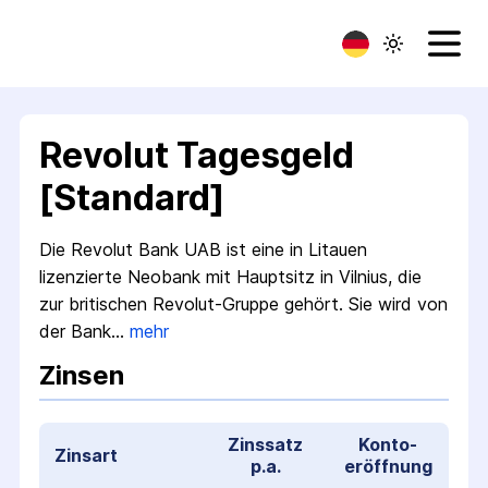
Revolut Tagesgeld
[Standard]
Die Revolut Bank UAB ist eine in Litauen
lizenzierte Neobank mit Hauptsitz in Vilnius, die
zur britischen Revolut-Gruppe gehört. Sie wird von
der Bank…
mehr
Zinsen
Zinssatz
Konto­
Zinsart
p.a.
eröffnung