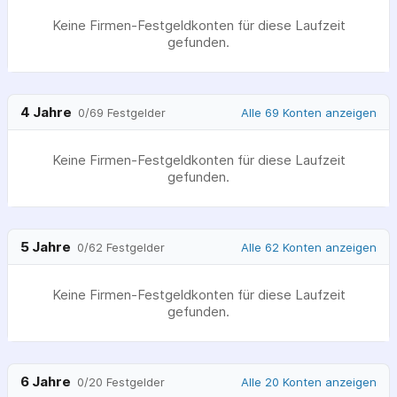
Keine Firmen-Festgeldkonten für diese Laufzeit
gefunden.
4 Jahre
Alle 69 Konten anzeigen
0
/
69
Festgelder
Keine Firmen-Festgeldkonten für diese Laufzeit
gefunden.
5 Jahre
Alle 62 Konten anzeigen
0
/
62
Festgelder
Keine Firmen-Festgeldkonten für diese Laufzeit
gefunden.
6 Jahre
Alle 20 Konten anzeigen
0
/
20
Festgelder