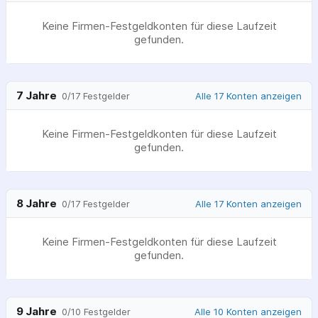
Keine Firmen-Festgeldkonten für diese Laufzeit
gefunden.
7 Jahre
Alle 17 Konten anzeigen
0
/
17
Festgelder
Keine Firmen-Festgeldkonten für diese Laufzeit
gefunden.
8 Jahre
Alle 17 Konten anzeigen
0
/
17
Festgelder
Keine Firmen-Festgeldkonten für diese Laufzeit
gefunden.
9 Jahre
Alle 10 Konten anzeigen
0
/
10
Festgelder