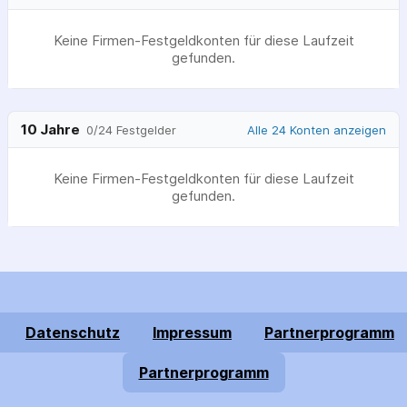
Keine Firmen-Festgeldkonten für diese Laufzeit
gefunden.
10 Jahre
Alle 24 Konten anzeigen
0
/
24
Festgelder
Keine Firmen-Festgeldkonten für diese Laufzeit
gefunden.
Datenschutz
Impressum
Partnerprogramm
Partnerprogramm