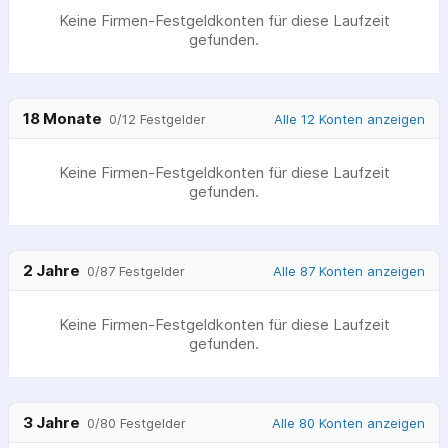
Keine Firmen-Festgeldkonten für diese Laufzeit
gefunden.
18 Monate
Alle 12 Konten anzeigen
0
/
12
Festgelder
Keine Firmen-Festgeldkonten für diese Laufzeit
gefunden.
2 Jahre
Alle 87 Konten anzeigen
0
/
87
Festgelder
Keine Firmen-Festgeldkonten für diese Laufzeit
gefunden.
3 Jahre
Alle 80 Konten anzeigen
0
/
80
Festgelder