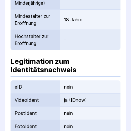
Minderjährige)
Mindestalter zur
18 Jahre
Eröffnung
Höchstalter zur
–
Eröffnung
Legitimation zum
Identitätsnachweis
eID
nein
VideoIdent
ja (IDnow)
PostIdent
nein
FotoIdent
nein