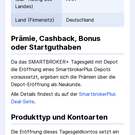
Landes)
Land (Firmensitz)
Deutschland
Prämie, Cashback, Bonus
oder Startguthaben
Da das
SMARTBROKER+ Tagesgeld mit Depot
die Eröffnung eines
SmartbrokerPlus
Depots
voraussetzt, ergeben sich die Prämien über die
Depot-Eröffnung als Neukunde.
Alle Details findest du auf der
SmartbrokerPlus
Deal-Seite
.
Produkttyp und Kontoarten
Die Eröffnung dieses Tagesgeldkontos setzt ein