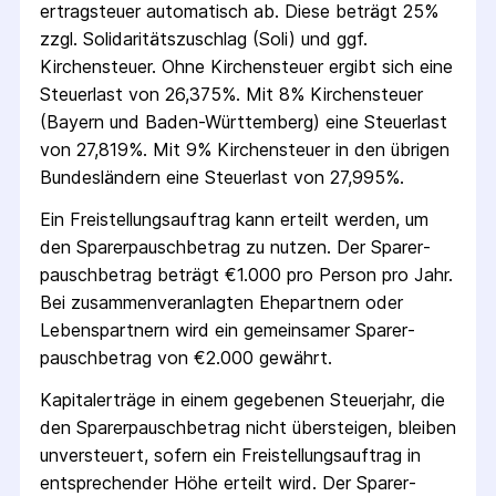
ertrag­steuer automatisch ab. Diese beträgt 25%
zzgl. Solidaritäts­zuschlag (Soli) und ggf.
Kirchensteuer. Ohne Kirchensteuer ergibt sich eine
Steuerlast von 26,375%. Mit 8% Kirchensteuer
(Bayern und Baden-Württemberg) eine Steuerlast
von 27,819%. Mit 9% Kirchensteuer in den übrigen
Bundesländern eine Steuerlast von 27,995%.
Ein Freistellungs­auftrag kann erteilt werden, um
den Sparer­pausch­betrag zu nutzen. Der Sparer­
pausch­betrag beträgt €1.000 pro Person pro Jahr.
Bei zusammenveranlagten Ehepartnern oder
Lebenspartnern wird ein gemeinsamer Sparer­
pausch­betrag von €2.000 gewährt.
Kapitalerträge in einem gegebenen Steuerjahr, die
den Sparer­pausch­betrag nicht übersteigen, bleiben
unversteuert, sofern ein Freistellungs­auftrag in
entsprechender Höhe erteilt wird. Der Sparer­