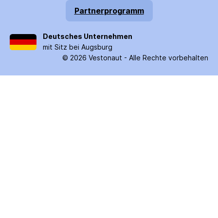
Partnerprogramm
Deutsches Unternehmen
mit Sitz bei Augsburg
©
2026
Vestonaut -
Alle Rechte vorbehalten