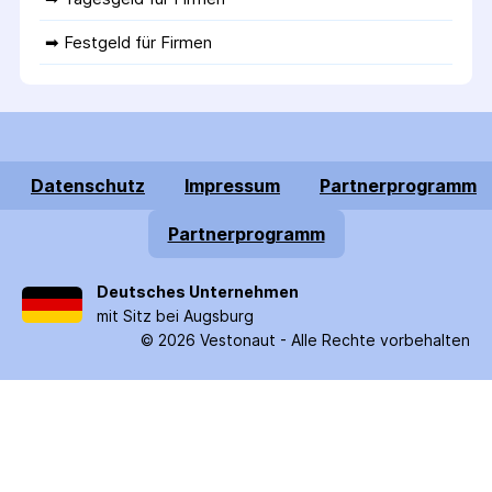
➡ 
Festgeld für Firmen
Datenschutz
Impressum
Partnerprogramm
Partnerprogramm
Deutsches Unternehmen
mit Sitz bei Augsburg
©
2026
Vestonaut -
Alle Rechte vorbehalten