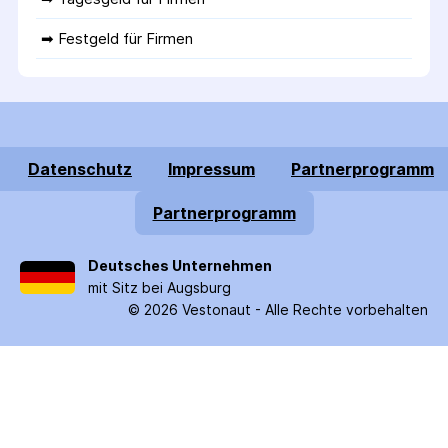
➡ 
Festgeld für Firmen
Datenschutz
Impressum
Partnerprogramm
Partnerprogramm
Deutsches Unternehmen
mit Sitz bei Augsburg
©
2026
Vestonaut -
Alle Rechte vorbehalten