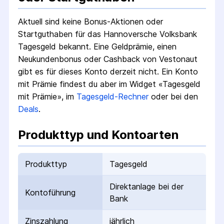
Aktuell sind keine Bonus-Aktionen oder
Startguthaben für das
Hannoversche Volksbank
Tagesgeld
bekannt. Eine Geldprämie, einen
Neukundenbonus oder Cashback von Vestonaut
gibt es für dieses Konto derzeit nicht.
Ein Konto
mit Prämie findest du aber im Widget «Tagesgeld
mit Prämie», im
Tagesgeld-Rechner
oder bei den
Deals
.
Produkttyp und Kontoarten
Produkttyp
Tagesgeld
Direktanlage bei der
Kontoführung
Bank
Zinszahlung
jährlich