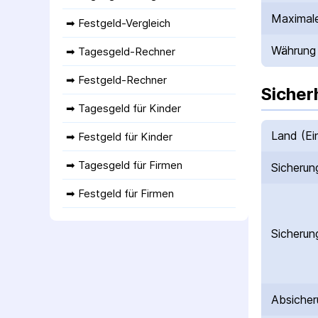
Maximale
➡ 
Festgeld-Vergleich
Währung
➡ 
Tagesgeld-Rechner
➡ 
Festgeld-Rechner
Sicher
➡ 
Tagesgeld für Kinder
Land (Ei
➡ 
Festgeld für Kinder
➡ 
Tagesgeld für Firmen
Sicherun
➡ 
Festgeld für Firmen
Sicherun
Absicher