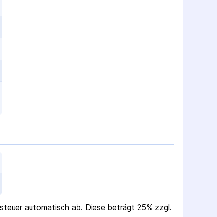
g­steuer automatisch ab. Diese beträgt 25% zzgl.