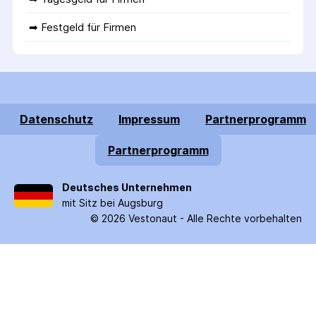
➡ 
Festgeld für Firmen
Datenschutz
Impressum
Partnerprogramm
Partnerprogramm
Deutsches Unternehmen
mit Sitz bei Augsburg
©
2026
Vestonaut -
Alle Rechte vorbehalten