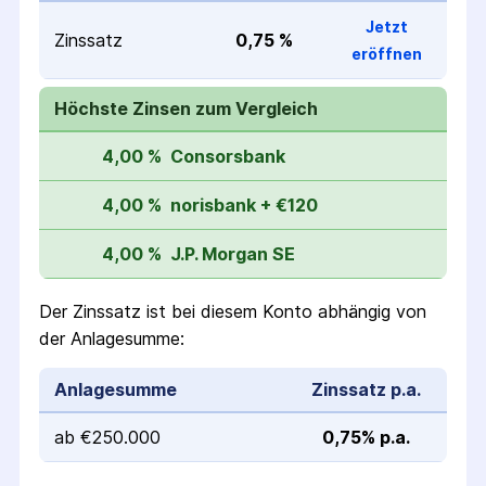
Jetzt
Zinssatz
0,75 %
eröffnen
Höchste Zinsen zum Vergleich
4,00 %
Consorsbank
4,00 %
norisbank + €120
4,00 %
J.P. Morgan SE
Der Zinssatz ist bei diesem Konto abhängig von
der Anlagesumme:
Anlagesumme
Zinssatz p.a.
ab €250.000
0,75% p.a.