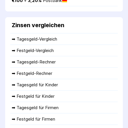
€
100
 + 
3,20
%
Postbank
Zinsen vergleichen
➡ 
Tagesgeld-Vergleich
➡ 
Festgeld-Vergleich
➡ 
Tagesgeld-Rechner
➡ 
Festgeld-Rechner
➡ 
Tagesgeld für Kinder
➡ 
Festgeld für Kinder
➡ 
Tagesgeld für Firmen
➡ 
Festgeld für Firmen