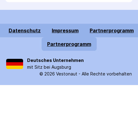
Datenschutz
Impressum
Partnerprogramm
Partnerprogramm
Deutsches Unternehmen
mit Sitz bei Augsburg
©
2026
Vestonaut -
Alle Rechte vorbehalten