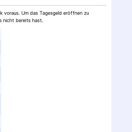
nk voraus. Um das Tagesgeld eröffnen zu
 nicht bereits hast.