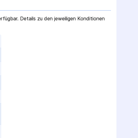
rfügbar. Details zu den jeweiligen Konditionen