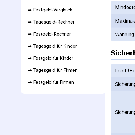
Mindeste
➡ 
Festgeld-Vergleich
Maximale
➡ 
Tagesgeld-Rechner
➡ 
Festgeld-Rechner
Währung
➡ 
Tagesgeld für Kinder
Sicher
➡ 
Festgeld für Kinder
➡ 
Tagesgeld für Firmen
Land (Ei
➡ 
Festgeld für Firmen
Sicherun
Sicherun