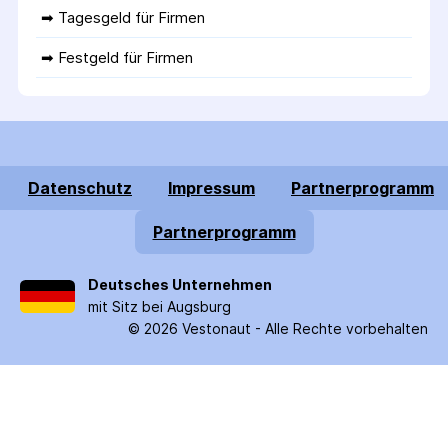
➡ 
Tagesgeld für Firmen
➡ 
Festgeld für Firmen
Datenschutz
Impressum
Partnerprogramm
Partnerprogramm
Deutsches Unternehmen
mit Sitz bei Augsburg
©
2026
Vestonaut -
Alle Rechte vorbehalten