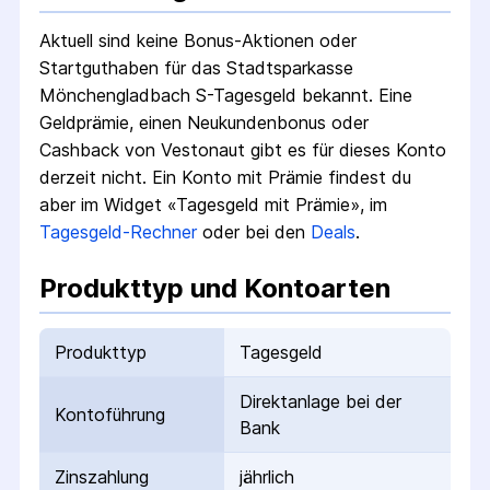
Aktuell sind keine Bonus-Aktionen oder
Startguthaben für das
Stadtsparkasse
Mönchengladbach S-Tagesgeld
bekannt. Eine
Geldprämie, einen Neukundenbonus oder
Cashback von Vestonaut gibt es für dieses Konto
derzeit nicht.
Ein Konto mit Prämie findest du
aber im Widget «Tagesgeld mit Prämie», im
Tagesgeld-Rechner
oder bei den
Deals
.
Produkttyp und Kontoarten
Produkttyp
Tagesgeld
Direktanlage bei der
Kontoführung
Bank
Zinszahlung
jährlich