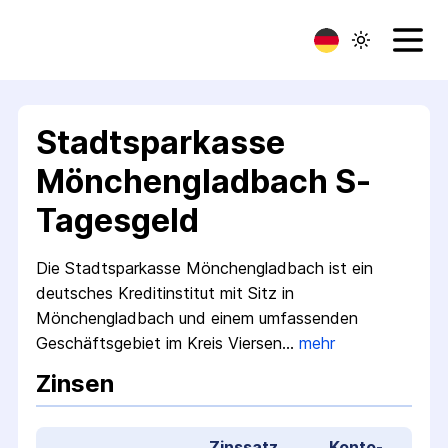
Stadtsparkasse
Mönchengladbach S-
Tagesgeld
Die Stadtsparkasse Mönchengladbach ist ein
deutsches Kreditinstitut mit Sitz in
Mönchengladbach und einem umfassenden
Geschäftsgebiet im Kreis Viersen…
mehr
Zinsen
Zinssatz
Konto­