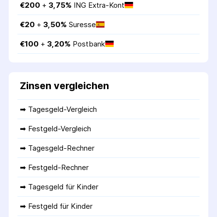
€
200
 + 
3,75
%
ING Extra-Kont
€
20
 + 
3,50
%
Suresse
€
100
 + 
3,20
%
Postbank
Zinsen vergleichen
➡ 
Tagesgeld-Vergleich
➡ 
Festgeld-Vergleich
➡ 
Tagesgeld-Rechner
➡ 
Festgeld-Rechner
➡ 
Tagesgeld für Kinder
➡ 
Festgeld für Kinder