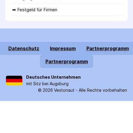
➡ 
Festgeld für Firmen
Datenschutz
Impressum
Partnerprogramm
Partnerprogramm
Deutsches Unternehmen
mit Sitz bei Augsburg
©
2026
Vestonaut -
Alle Rechte vorbehalten