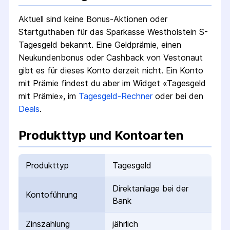
Aktuell sind keine Bonus-Aktionen oder
Startguthaben für das
Sparkasse Westholstein S-
Tagesgeld
bekannt. Eine Geldprämie, einen
Neukundenbonus oder Cashback von Vestonaut
gibt es für dieses Konto derzeit nicht.
Ein Konto
mit Prämie findest du aber im Widget «Tagesgeld
mit Prämie», im
Tagesgeld-Rechner
oder bei den
Deals
.
Produkttyp und Kontoarten
Produkttyp
Tagesgeld
Direktanlage bei der
Kontoführung
Bank
Zinszahlung
jährlich