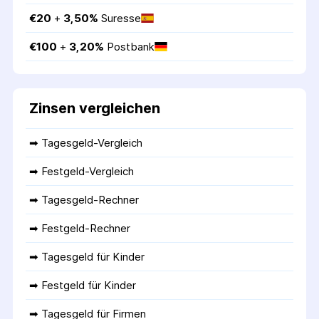
€
20
 + 
3,50
%
Suresse
€
100
 + 
3,20
%
Postbank
Zinsen vergleichen
➡ 
Tagesgeld-Vergleich
➡ 
Festgeld-Vergleich
➡ 
Tagesgeld-Rechner
➡ 
Festgeld-Rechner
➡ 
Tagesgeld für Kinder
➡ 
Festgeld für Kinder
➡ 
Tagesgeld für Firmen