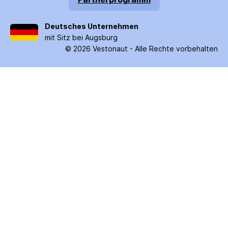
Deutsches Unternehmen
mit Sitz bei Augsburg
©
2026
Vestonaut -
Alle Rechte vorbehalten