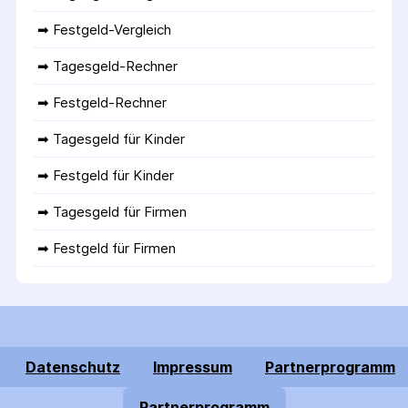
➡ 
Festgeld-Vergleich
➡ 
Tagesgeld-Rechner
➡ 
Festgeld-Rechner
➡ 
Tagesgeld für Kinder
➡ 
Festgeld für Kinder
➡ 
Tagesgeld für Firmen
➡ 
Festgeld für Firmen
Datenschutz
Impressum
Partnerprogramm
Partnerprogramm