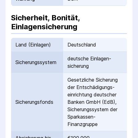
Sicherheit, Bonität,
Einlagensicherung
Land (Einlagen)
Deutschland
deutsche Einlagen­
Sicherungs­system
sicherung
Gesetzliche Sicherung
der Entschädigungs­
einrichtung deutscher
Sicherungs­fonds
Banken GmbH (EdB),
Sicherungssystem der
Sparkassen-
Finanzgruppe