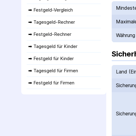
Mindeste
➡ 
Festgeld-Vergleich
Maximale
➡ 
Tagesgeld-Rechner
➡ 
Festgeld-Rechner
Währung
➡ 
Tagesgeld für Kinder
Sicher
➡ 
Festgeld für Kinder
➡ 
Tagesgeld für Firmen
Land (Ei
➡ 
Festgeld für Firmen
Sicherun
Sicherun