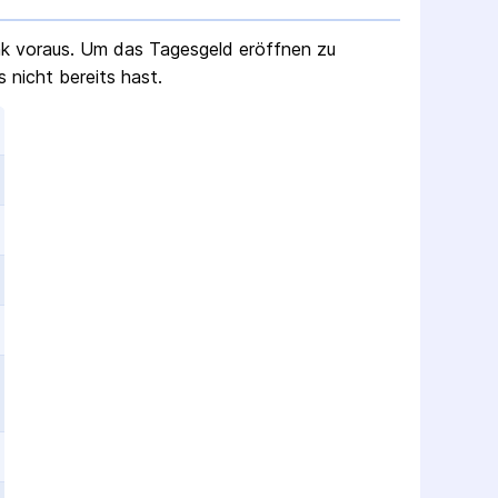
nk voraus. Um das Tagesgeld eröffnen zu
 nicht bereits hast.