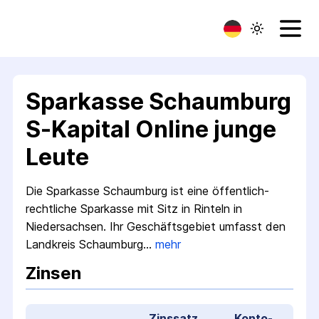
Sparkasse Schaumburg
S-Kapital Online junge
Leute
Die Sparkasse Schaumburg ist eine öffentlich­
rechtliche Sparkasse mit Sitz in Rinteln in
Niedersachsen. Ihr Geschäfts­gebiet umfasst den
Landkreis Schaumburg…
mehr
Zinsen
Zinssatz
Konto­