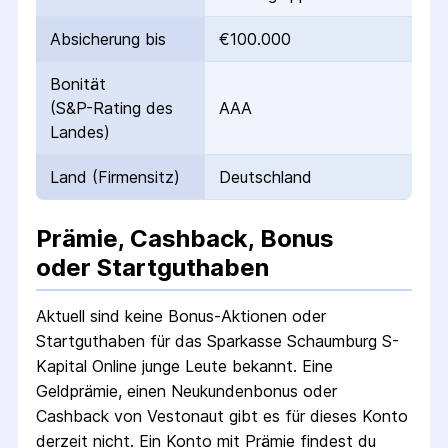
Absicherung bis
€100.000
Bonität
(S&P-Rating des
AAA
Landes)
Land (Firmensitz)
Deutschland
Prämie, Cashback, Bonus
oder Startguthaben
Aktuell sind keine Bonus-Aktionen oder
Startguthaben für das
Sparkasse Schaumburg S-
Kapital Online junge Leute
bekannt. Eine
Geldprämie, einen Neukundenbonus oder
Cashback von Vestonaut gibt es für dieses Konto
derzeit nicht.
Ein Konto mit Prämie findest du