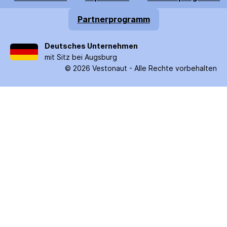
Partnerprogramm
Deutsches Unternehmen
mit Sitz bei Augsburg
©
2026
Vestonaut -
Alle Rechte vorbehalten