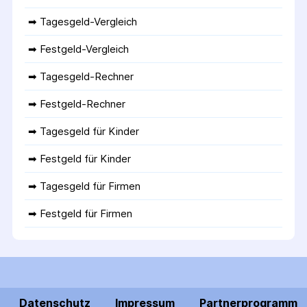
➡ 
Tagesgeld-Vergleich
➡ 
Festgeld-Vergleich
➡ 
Tagesgeld-Rechner
➡ 
Festgeld-Rechner
➡ 
Tagesgeld für Kinder
➡ 
Festgeld für Kinder
➡ 
Tagesgeld für Firmen
➡ 
Festgeld für Firmen
Datenschutz
Impressum
Partnerprogramm