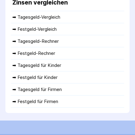
Zinsen vergleichen
➡ 
Tagesgeld-Vergleich
➡ 
Festgeld-Vergleich
➡ 
Tagesgeld-Rechner
➡ 
Festgeld-Rechner
➡ 
Tagesgeld für Kinder
➡ 
Festgeld für Kinder
➡ 
Tagesgeld für Firmen
➡ 
Festgeld für Firmen