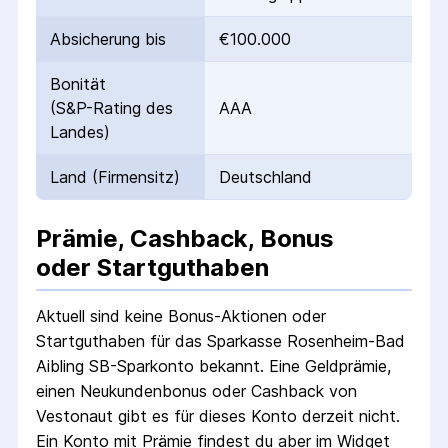
Absicherung bis
€100.000
Bonität
(S&P-Rating des
AAA
Landes)
Land (Firmensitz)
Deutschland
Prämie, Cashback, Bonus
oder Startguthaben
Aktuell sind keine Bonus-Aktionen oder
Startguthaben für das
Sparkasse Rosenheim-Bad
Aibling SB-Sparkonto
bekannt. Eine Geldprämie,
einen Neukundenbonus oder Cashback von
Vestonaut gibt es für dieses Konto derzeit nicht.
Ein Konto mit Prämie findest du aber im Widget