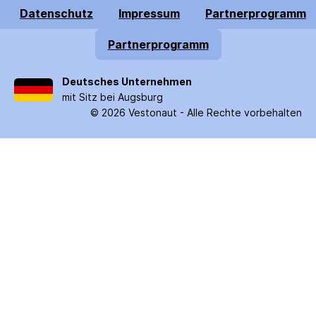
Datenschutz
Impressum
Partnerprogramm
Partnerprogramm
Deutsches Unternehmen
mit Sitz bei Augsburg
©
2026
Vestonaut -
Alle Rechte vorbehalten