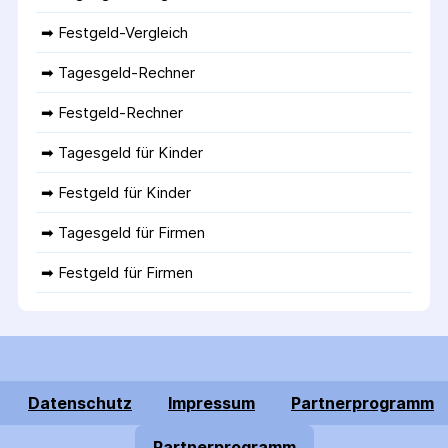
➡ 
Festgeld-Vergleich
➡ 
Tagesgeld-Rechner
➡ 
Festgeld-Rechner
➡ 
Tagesgeld für Kinder
➡ 
Festgeld für Kinder
➡ 
Tagesgeld für Firmen
➡ 
Festgeld für Firmen
Datenschutz
Impressum
Partnerprogramm
Partnerprogramm