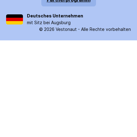
Deutsches Unternehmen
mit Sitz bei Augsburg
©
2026
Vestonaut -
Alle Rechte vorbehalten