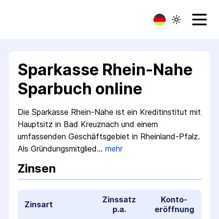
Sparkasse Rhein-Nahe
Sparbuch online
Die Sparkasse Rhein-Nahe ist ein Kreditinstitut mit
Hauptsitz in Bad Kreuznach und einem
umfassenden Geschäftsgebiet in Rheinland-Pfalz.
Als Gründungsmitglied…
mehr
Zinsen
Zinssatz
Konto­
Zinsart
p.a.
eröffnung