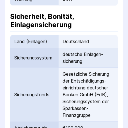
Sicherheit, Bonität,
Einlagensicherung
Land (Einlagen)
Deutschland
deutsche Einlagen­
Sicherungs­system
sicherung
Gesetzliche Sicherung
der Entschädigungs­
einrichtung deutscher
Sicherungs­fonds
Banken GmbH (EdB),
Sicherungssystem der
Sparkassen-
Finanzgruppe