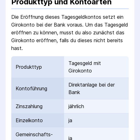
Produkttyp und Kontoarten
Die Eröffnung dieses Tagesgeldkontos setzt ein
Girokonto bei der Bank voraus. Um das Tagesgeld
eröffnen zu können, musst du also zunächst das
Girokonto eröffnen, falls du dieses nicht bereits
hast.
Tagesgeld mit
Produkttyp
Girokonto
Direktanlage bei der
Kontoführung
Bank
Zinszahlung
jährlich
Einzelkonto
ja
Gemeinschafts­
ja