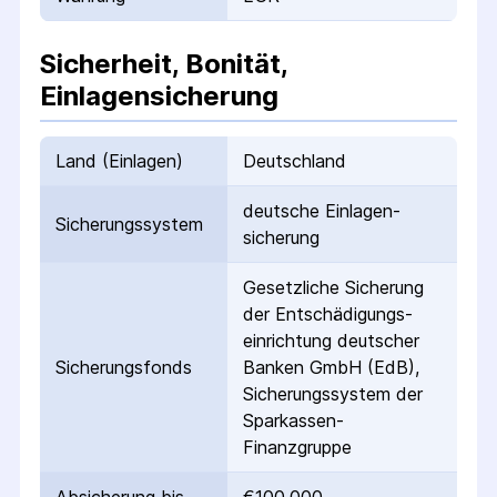
Sicherheit, Bonität,
Einlagensicherung
Land (Einlagen)
Deutschland
deutsche Einlagen­
Sicherungs­system
sicherung
Gesetzliche Sicherung
der Entschädigungs­
einrichtung deutscher
Sicherungs­fonds
Banken GmbH (EdB),
Sicherungssystem der
Sparkassen-
Finanzgruppe