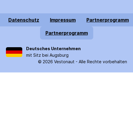
Datenschutz
Impressum
Partnerprogramm
Partnerprogramm
Deutsches Unternehmen
mit Sitz bei Augsburg
©
2026
Vestonaut -
Alle Rechte vorbehalten