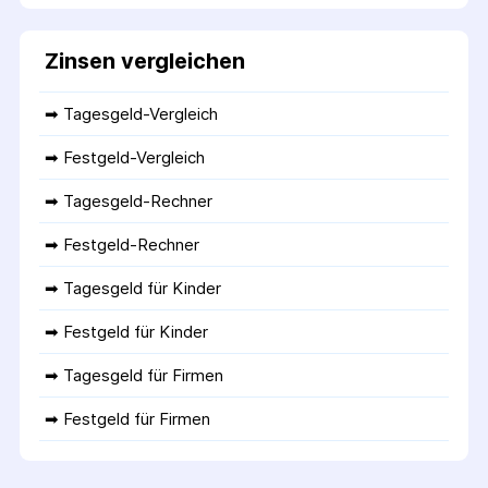
Zinsen vergleichen
➡ 
Tagesgeld-Vergleich
➡ 
Festgeld-Vergleich
➡ 
Tagesgeld-Rechner
➡ 
Festgeld-Rechner
➡ 
Tagesgeld für Kinder
➡ 
Festgeld für Kinder
➡ 
Tagesgeld für Firmen
➡ 
Festgeld für Firmen