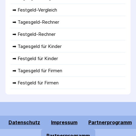
➡ 
Festgeld-Vergleich
➡ 
Tagesgeld-Rechner
➡ 
Festgeld-Rechner
➡ 
Tagesgeld für Kinder
➡ 
Festgeld für Kinder
➡ 
Tagesgeld für Firmen
➡ 
Festgeld für Firmen
Datenschutz
Impressum
Partnerprogramm
Partnerprogramm