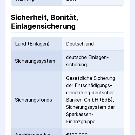
Sicherheit, Bonität,
Einlagensicherung
Land (Einlagen)
Deutschland
deutsche Einlagen­
Sicherungs­system
sicherung
Gesetzliche Sicherung
der Entschädigungs­
einrichtung deutscher
Sicherungs­fonds
Banken GmbH (EdB),
Sicherungssystem der
Sparkassen-
Finanzgruppe