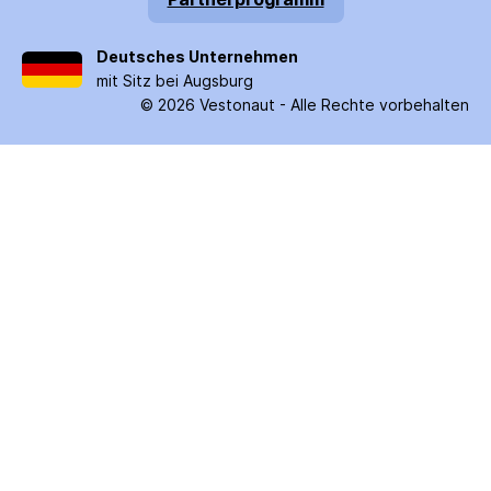
Deutsches Unternehmen
mit Sitz bei Augsburg
©
2026
Vestonaut -
Alle Rechte vorbehalten