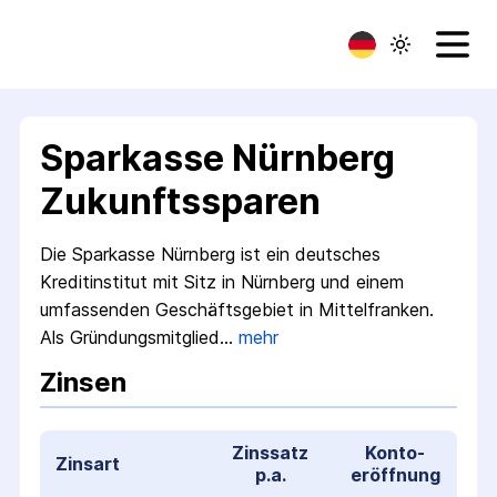
Sparkasse Nürnberg
Zukunftssparen
Die Sparkasse Nürnberg ist ein deutsches
Kreditinstitut mit Sitz in Nürnberg und einem
umfassenden Geschäftsgebiet in Mittelfranken.
Als Gründungsmitglied…
mehr
Zinsen
Zinssatz
Konto­
Zinsart
p.a.
eröffnung