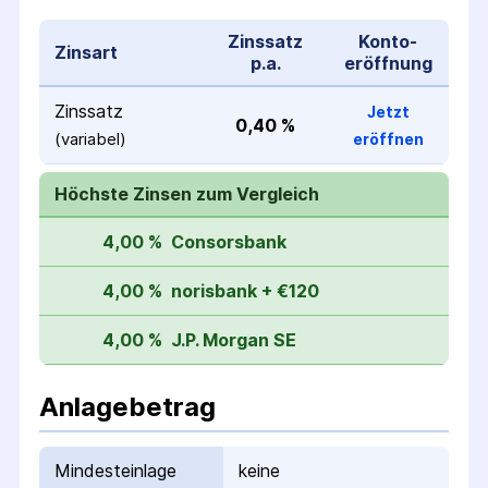
Zinssatz
Konto­
Zinsart
p.a.
eröffnung
Zinssatz
Jetzt
0,40 %
(variabel)
eröffnen
Höchste Zinsen zum Vergleich
4,00 %
Consorsbank
4,00 %
norisbank + €120
4,00 %
J.P. Morgan SE
Anlagebetrag
Mindesteinlage
keine