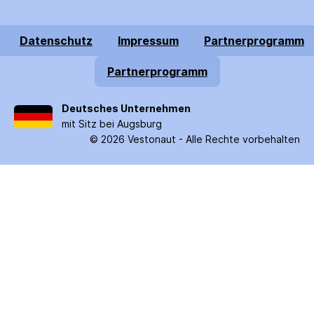
Datenschutz
Impressum
Partnerprogramm
Partnerprogramm
Deutsches Unternehmen
mit Sitz bei Augsburg
©
2026
Vestonaut -
Alle Rechte vorbehalten