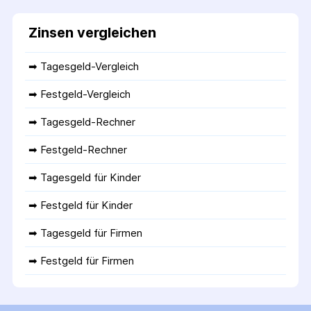
Zinsen vergleichen
➡ 
Tagesgeld-Vergleich
➡ 
Festgeld-Vergleich
➡ 
Tagesgeld-Rechner
➡ 
Festgeld-Rechner
➡ 
Tagesgeld für Kinder
➡ 
Festgeld für Kinder
➡ 
Tagesgeld für Firmen
➡ 
Festgeld für Firmen