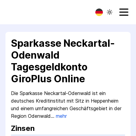
Sparkasse Neckartal-
Odenwald
Tagesgeldkonto
GiroPlus Online
Die Sparkasse Neckartal-Odenwald ist ein
deutsches Kreditinstitut mit Sitz in Heppenheim
und einem umfangreichen Geschäftsgebiet in der
Region Odenwald…
mehr
Zinsen