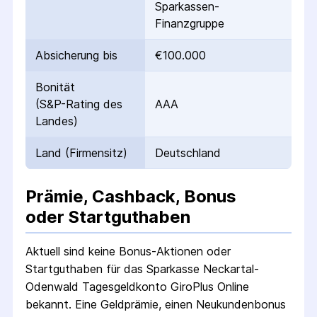
Sparkassen-
Finanzgruppe
Absicherung bis
€100.000
Bonität
(S&P-Rating des
AAA
Landes)
Land (Firmensitz)
Deutschland
Prämie, Cashback, Bonus
oder Startguthaben
Aktuell sind keine Bonus-Aktionen oder
Startguthaben für das
Sparkasse Neckartal-
Odenwald Tagesgeldkonto GiroPlus Online
bekannt. Eine Geldprämie, einen Neukundenbonus