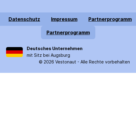
Datenschutz
Impressum
Partnerprogramm
Partnerprogramm
Deutsches Unternehmen
mit Sitz bei Augsburg
©
2026
Vestonaut -
Alle Rechte vorbehalten