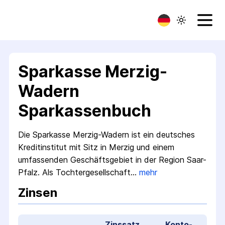
Sparkasse Merzig-
Wadern
Sparkassenbuch
Die Sparkasse Merzig-Wadern ist ein deutsches
Kreditinstitut mit Sitz in Merzig und einem
umfassenden Geschäftsgebiet in der Region Saar-
Pfalz. Als Tochtergesellschaft…
mehr
Zinsen
Zinssatz
Konto­