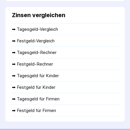
Zinsen vergleichen
➡ 
Tagesgeld-Vergleich
➡ 
Festgeld-Vergleich
➡ 
Tagesgeld-Rechner
➡ 
Festgeld-Rechner
➡ 
Tagesgeld für Kinder
➡ 
Festgeld für Kinder
➡ 
Tagesgeld für Firmen
➡ 
Festgeld für Firmen