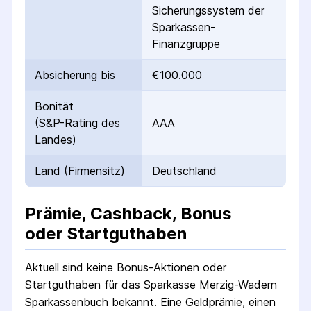
Sicherungssystem der
Sparkassen-
Finanzgruppe
Absicherung bis
€100.000
Bonität
(S&P-Rating des
AAA
Landes)
Land (Firmensitz)
Deutschland
Prämie, Cashback, Bonus
oder Startguthaben
Aktuell sind keine Bonus-Aktionen oder
Startguthaben für das
Sparkasse Merzig-Wadern
Sparkassenbuch
bekannt. Eine Geldprämie, einen