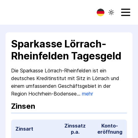
Sparkasse Lörrach-
Rheinfelden Tagesgeld
Die Sparkasse Lörrach-Rheinfelden ist ein
deutsches Kreditinstitut mit Sitz in Lörrach und
einem umfassenden Geschäftsgebiet in der
Region Hochrhein-Bodensee…
mehr
Zinsen
Zinssatz
Konto­
Zinsart
p.a.
eröffnung