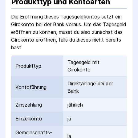
Produkttyp und Kontoarten
Die Eröffnung dieses Tagesgeldkontos setzt ein
Girokonto bei der Bank voraus. Um das Tagesgeld
eröffnen zu können, musst du also zunächst das
Girokonto eröffnen, falls du dieses nicht bereits
hast.
Tagesgeld mit
Produkttyp
Girokonto
Direktanlage bei der
Kontoführung
Bank
Zinszahlung
jährlich
Einzelkonto
ja
Gemeinschafts­
ja