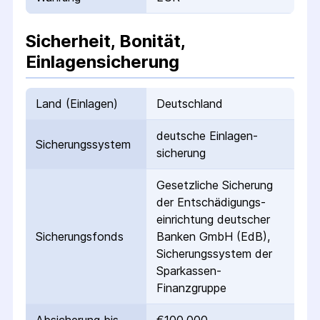
Sicherheit, Bonität,
Einlagensicherung
Land (Einlagen)
Deutschland
deutsche Einlagen­
Sicherungs­system
sicherung
Gesetzliche Sicherung
der Entschädigungs­
einrichtung deutscher
Sicherungs­fonds
Banken GmbH (EdB),
Sicherungssystem der
Sparkassen-
Finanzgruppe