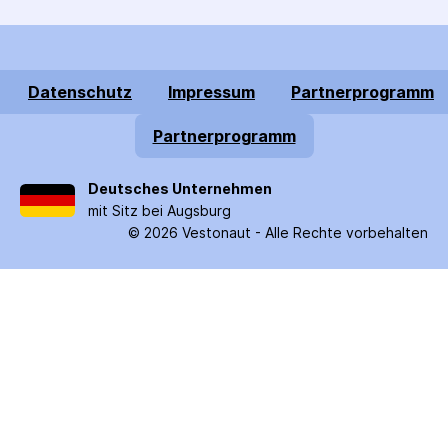
Datenschutz
Impressum
Partnerprogramm
Partnerprogramm
Deutsches Unternehmen
mit Sitz bei Augsburg
©
2026
Vestonaut -
Alle Rechte vorbehalten