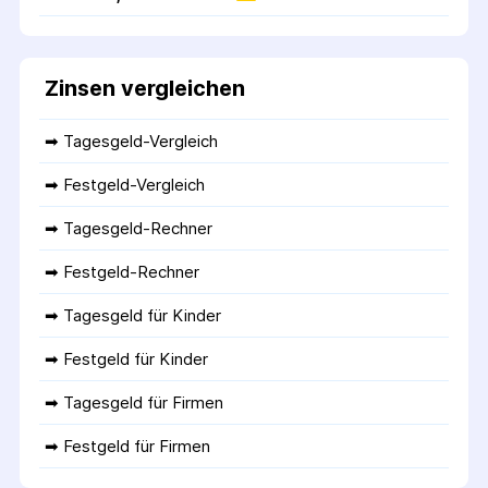
Zinsen vergleichen
➡ 
Tagesgeld-Vergleich
➡ 
Festgeld-Vergleich
➡ 
Tagesgeld-Rechner
➡ 
Festgeld-Rechner
➡ 
Tagesgeld für Kinder
➡ 
Festgeld für Kinder
➡ 
Tagesgeld für Firmen
➡ 
Festgeld für Firmen