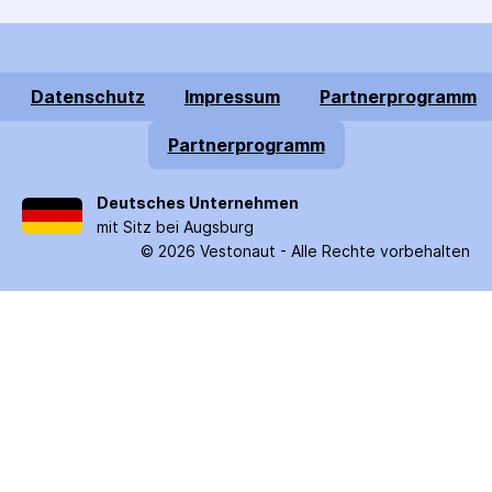
Datenschutz
Impressum
Partnerprogramm
Partnerprogramm
Deutsches Unternehmen
mit Sitz bei Augsburg
©
2026
Vestonaut -
Alle Rechte vorbehalten