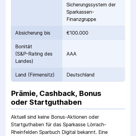
Sicherungssystem der
Sparkassen-
Finanzgruppe
Absicherung bis
€100.000
Bonität
(S&P-Rating des
AAA
Landes)
Land (Firmensitz)
Deutschland
Prämie, Cashback, Bonus
oder Startguthaben
Aktuell sind keine Bonus-Aktionen oder
Startguthaben für das
Sparkasse Lörrach-
Rheinfelden Sparbuch Digital
bekannt. Eine