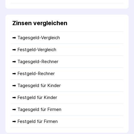
Zinsen vergleichen
➡ 
Tagesgeld-Vergleich
➡ 
Festgeld-Vergleich
➡ 
Tagesgeld-Rechner
➡ 
Festgeld-Rechner
➡ 
Tagesgeld für Kinder
➡ 
Festgeld für Kinder
➡ 
Tagesgeld für Firmen
➡ 
Festgeld für Firmen