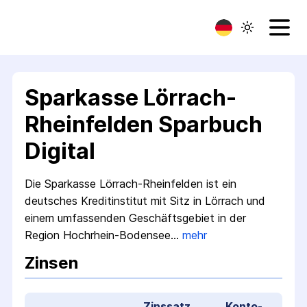
Sparkasse Lörrach-
Rheinfelden Sparbuch
Digital
Die Sparkasse Lörrach-Rheinfelden ist ein
deutsches Kreditinstitut mit Sitz in Lörrach und
einem umfassenden Geschäftsgebiet in der
Region Hochrhein-Bodensee…
mehr
Zinsen
Zinssatz
Konto­