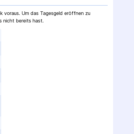
nk voraus. Um das Tagesgeld eröffnen zu
 nicht bereits hast.