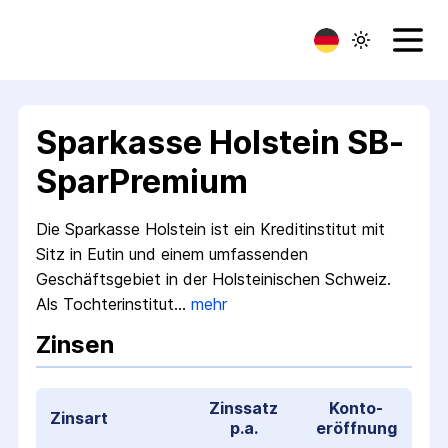
Sparkasse Holstein SB-
SparPremium
Die Sparkasse Holstein ist ein Kreditinstitut mit
Sitz in Eutin und einem umfassenden
Geschäftsgebiet in der Holsteinischen Schweiz.
Als Tochterinstitut…
mehr
Zinsen
Zinssatz
Konto­
Zinsart
p.a.
eröffnung