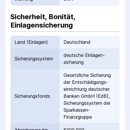
Sicherheit, Bonität,
Einlagensicherung
Land (Einlagen)
Deutschland
deutsche Einlagen­
Sicherungs­system
sicherung
Gesetzliche Sicherung
der Entschädigungs­
einrichtung deutscher
Sicherungs­fonds
Banken GmbH (EdB),
Sicherungssystem der
Sparkassen-
Finanzgruppe