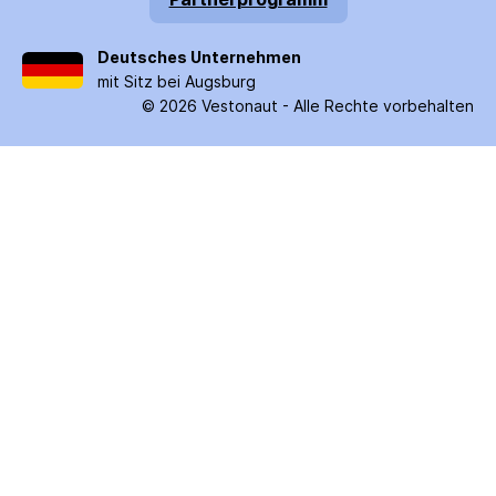
Deutsches Unternehmen
mit Sitz bei Augsburg
©
2026
Vestonaut -
Alle Rechte vorbehalten