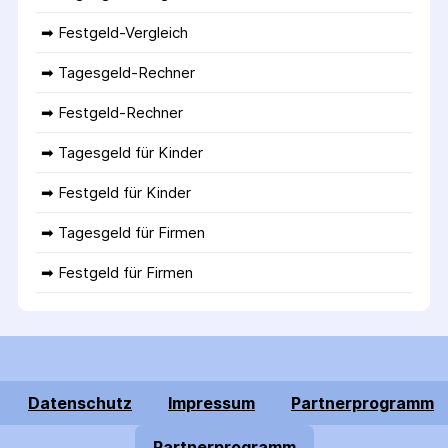
➡ 
Festgeld-Vergleich
➡ 
Tagesgeld-Rechner
➡ 
Festgeld-Rechner
➡ 
Tagesgeld für Kinder
➡ 
Festgeld für Kinder
➡ 
Tagesgeld für Firmen
➡ 
Festgeld für Firmen
Datenschutz
Impressum
Partnerprogramm
Partnerprogramm