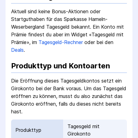
Aktuell sind keine Bonus-Aktionen oder
Startguthaben für das
Sparkasse Hameln-
Weserbergland Tagesgeld
bekannt.
Ein Konto mit
Prämie findest du aber im Widget «Tagesgeld mit
Prämie», im
Tagesgeld-Rechner
oder bei den
Deals
.
Produkttyp und Kontoarten
Die Eröffnung dieses Tagesgeldkontos setzt ein
Girokonto bei der Bank voraus. Um das Tagesgeld
eröffnen zu können, musst du also zunächst das
Girokonto eröffnen, falls du dieses nicht bereits
hast.
Tagesgeld mit
Produkttyp
Girokonto