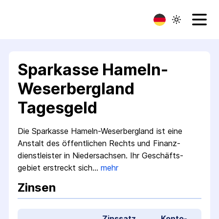
Sparkasse Hameln-
Weserbergland
Tagesgeld
Die Sparkasse Hameln-Weserbergland ist eine
Anstalt des öffentlichen Rechts und Finanz­
dienstleister in Niedersachsen. Ihr Geschäfts­
gebiet erstreckt sich…
mehr
Zinsen
Zinssatz
Konto­