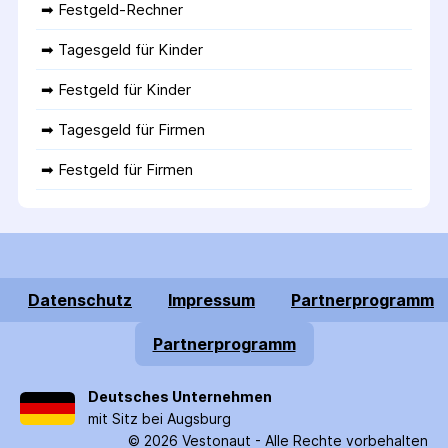
➡ 
Festgeld-Rechner
➡ 
Tagesgeld für Kinder
➡ 
Festgeld für Kinder
➡ 
Tagesgeld für Firmen
➡ 
Festgeld für Firmen
Datenschutz
Impressum
Partnerprogramm
Partnerprogramm
Deutsches Unternehmen
mit Sitz bei Augsburg
©
2026
Vestonaut -
Alle Rechte vorbehalten