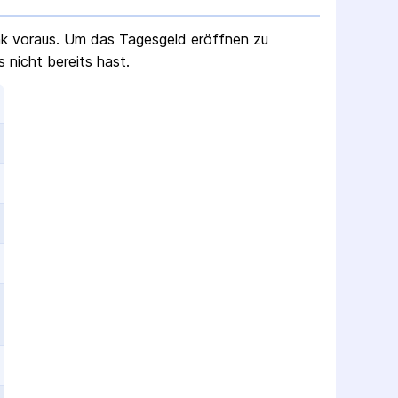
nk voraus. Um das Tagesgeld eröffnen zu
 nicht bereits hast.