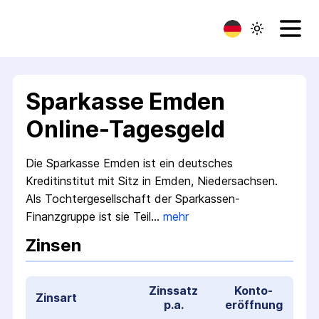
Sparkasse Emden
Online-Tagesgeld
Die Sparkasse Emden ist ein deutsches
Kreditinstitut mit Sitz in Emden, Niedersachsen.
Als Tochtergesellschaft der Sparkassen-
Finanzgruppe ist sie Teil…
mehr
Zinsen
Zinssatz
Konto­
Zinsart
p.a.
eröffnung