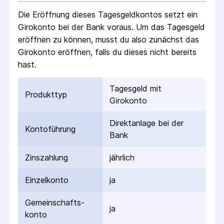
Die Eröffnung dieses Tagesgeldkontos setzt ein
Girokonto bei der Bank voraus. Um das Tagesgeld
eröffnen zu können, musst du also zunächst das
Girokonto eröffnen, falls du dieses nicht bereits
hast.
Tagesgeld mit
Produkttyp
Girokonto
Direktanlage bei der
Kontoführung
Bank
Zinszahlung
jährlich
Einzelkonto
ja
Gemeinschafts­
ja
konto