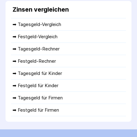
Zinsen vergleichen
➡ 
Tagesgeld-Vergleich
➡ 
Festgeld-Vergleich
➡ 
Tagesgeld-Rechner
➡ 
Festgeld-Rechner
➡ 
Tagesgeld für Kinder
➡ 
Festgeld für Kinder
➡ 
Tagesgeld für Firmen
➡ 
Festgeld für Firmen