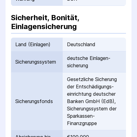
Sicherheit, Bonität,
Einlagensicherung
Land (Einlagen)
Deutschland
deutsche Einlagen­
Sicherungs­system
sicherung
Gesetzliche Sicherung
der Entschädigungs­
einrichtung deutscher
Sicherungs­fonds
Banken GmbH (EdB),
Sicherungssystem der
Sparkassen-
Finanzgruppe