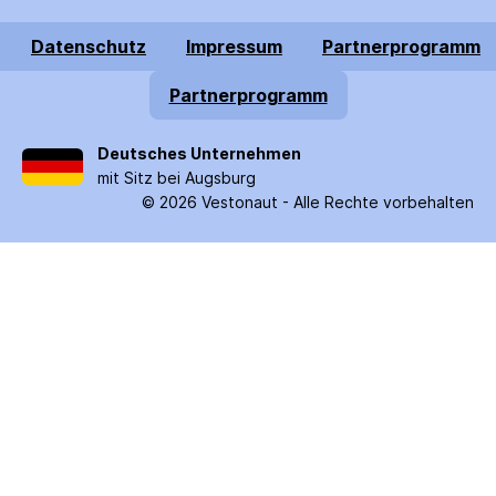
Datenschutz
Impressum
Partnerprogramm
Partnerprogramm
Deutsches Unternehmen
mit Sitz bei Augsburg
©
2026
Vestonaut -
Alle Rechte vorbehalten