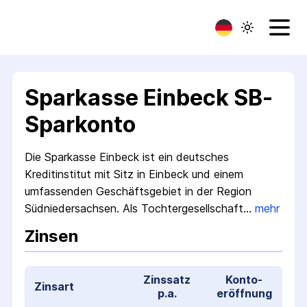
Sparkasse Einbeck SB-
Sparkonto
Die Sparkasse Einbeck ist ein deutsches
Kreditinstitut mit Sitz in Einbeck und einem
umfassenden Geschäftsgebiet in der Region
Südniedersachsen. Als Tochtergesellschaft…
mehr
Zinsen
Zinssatz
Konto­
Zinsart
p.a.
eröffnung