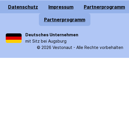
Datenschutz
Impressum
Partnerprogramm
Partnerprogramm
Deutsches Unternehmen
mit Sitz bei Augsburg
©
2026
Vestonaut -
Alle Rechte vorbehalten