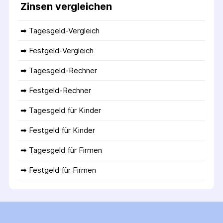
Zinsen vergleichen
➡ 
Tagesgeld-Vergleich
➡ 
Festgeld-Vergleich
➡ 
Tagesgeld-Rechner
➡ 
Festgeld-Rechner
➡ 
Tagesgeld für Kinder
➡ 
Festgeld für Kinder
➡ 
Tagesgeld für Firmen
➡ 
Festgeld für Firmen