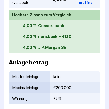
(variabel)
eröffnen
Höchste Zinsen zum Vergleich
4,00 %
Consorsbank
4,00 %
norisbank + €120
4,00 %
J.P. Morgan SE
Anlagebetrag
Mindesteinlage
keine
Maximaleinlage
€200.000
Währung
EUR