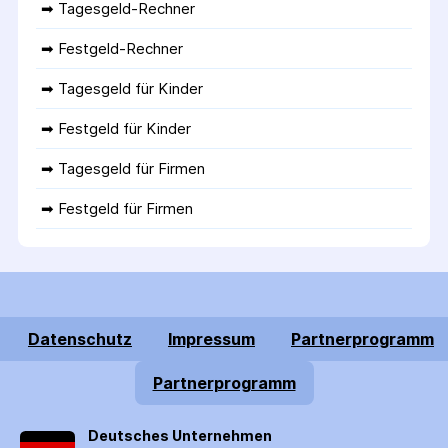
➡ 
Tagesgeld-Rechner
➡ 
Festgeld-Rechner
➡ 
Tagesgeld für Kinder
➡ 
Festgeld für Kinder
➡ 
Tagesgeld für Firmen
➡ 
Festgeld für Firmen
Datenschutz
Impressum
Partnerprogramm
Partnerprogramm
Deutsches Unternehmen