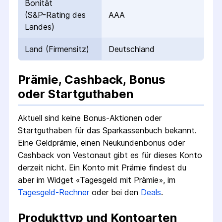
Bonität
(S&P-Rating des
AAA
Landes)
Land (Firmensitz)
Deutschland
Prämie, Cashback, Bonus
oder Startguthaben
Aktuell sind keine Bonus-Aktionen oder
Startguthaben für das
Sparkassenbuch
bekannt.
Eine Geldprämie, einen Neukundenbonus oder
Cashback von Vestonaut gibt es für dieses Konto
derzeit nicht.
Ein Konto mit Prämie findest du
aber im Widget «Tagesgeld mit Prämie», im
Tagesgeld-Rechner
oder bei den
Deals
.
Produkttyp und Kontoarten