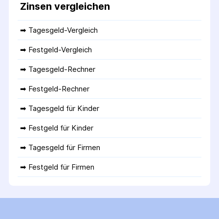
Zinsen vergleichen
➡ 
Tagesgeld-Vergleich
➡ 
Festgeld-Vergleich
➡ 
Tagesgeld-Rechner
➡ 
Festgeld-Rechner
➡ 
Tagesgeld für Kinder
➡ 
Festgeld für Kinder
➡ 
Tagesgeld für Firmen
➡ 
Festgeld für Firmen