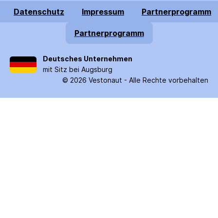
Datenschutz
Impressum
Partnerprogramm
Partnerprogramm
Deutsches Unternehmen
mit Sitz bei Augsburg
©
2026
Vestonaut -
Alle Rechte vorbehalten