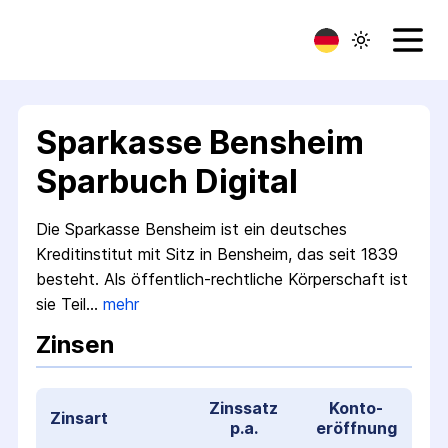
Sparkasse Bensheim
Sparbuch Digital
Die Sparkasse Bensheim ist ein deutsches
Kreditinstitut mit Sitz in Bensheim, das seit 1839
besteht. Als öffentlich-rechtliche Körperschaft ist
sie Teil…
mehr
Zinsen
Zinssatz
Konto­
Zinsart
p.a.
eröffnung