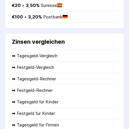
€
20
 + 
3,50
%
Suresse
€
100
 + 
3,20
%
Postbank
Zinsen vergleichen
➡ 
Tagesgeld-Vergleich
➡ 
Festgeld-Vergleich
➡ 
Tagesgeld-Rechner
➡ 
Festgeld-Rechner
➡ 
Tagesgeld für Kinder
➡ 
Festgeld für Kinder
➡ 
Tagesgeld für Firmen