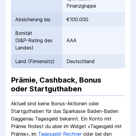
Finanzgruppe
Absicherung bis
€100.000
Bonität
(S&P-Rating des
AAA
Landes)
Land (Firmensitz)
Deutschland
Prämie, Cashback, Bonus
oder Startguthaben
Aktuell sind keine Bonus-Aktionen oder
Startguthaben für das
Sparkasse Baden-Baden
Gaggenau Tagesgeld
bekannt.
Ein Konto mit
Prämie findest du aber im Widget «Tagesgeld mit
Prämie», im
Tagesgeld-Rechner
oder bei den