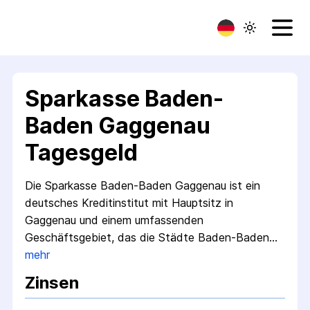
Sparkasse Baden-
Baden Gaggenau
Tagesgeld
Die Sparkasse Baden-Baden Gaggenau ist ein
deutsches Kreditinstitut mit Hauptsitz in
Gaggenau und einem umfassenden
Geschäftsgebiet, das die Städte Baden-Baden…
mehr
Zinsen