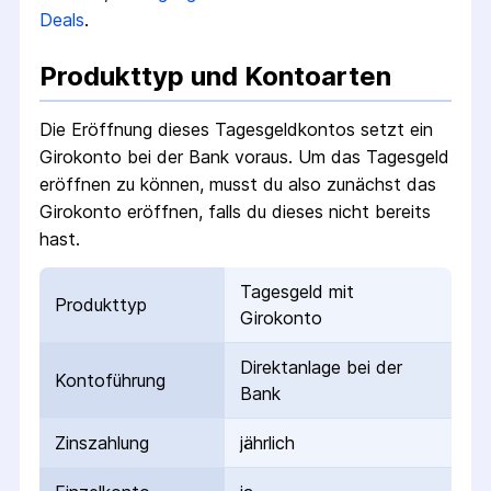
Deals
.
Produkttyp und Kontoarten
Die Eröffnung dieses Tagesgeldkontos setzt ein
Girokonto bei der Bank voraus. Um das Tagesgeld
eröffnen zu können, musst du also zunächst das
Girokonto eröffnen, falls du dieses nicht bereits
hast.
Tagesgeld mit
Produkttyp
Girokonto
Direktanlage bei der
Kontoführung
Bank
Zinszahlung
jährlich