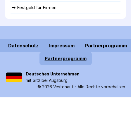
➡ 
Festgeld für Firmen
Datenschutz
Impressum
Partnerprogramm
Partnerprogramm
Deutsches Unternehmen
mit Sitz bei Augsburg
©
2026
Vestonaut -
Alle Rechte vorbehalten