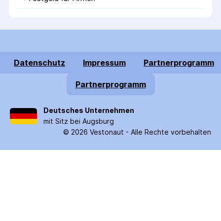
Datenschutz
Impressum
Partnerprogramm
Partnerprogramm
Deutsches Unternehmen
mit Sitz bei Augsburg
©
2026
Vestonaut -
Alle Rechte vorbehalten