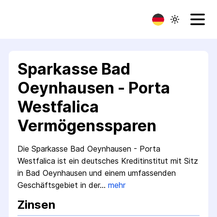
Sparkasse Bad
Oeynhausen - Porta
Westfalica
Vermögenssparen
Die Sparkasse Bad Oeynhausen - Porta
Westfalica ist ein deutsches Kreditinstitut mit Sitz
in Bad Oeynhausen und einem umfassenden
Geschäftsgebiet in der…
mehr
Zinsen