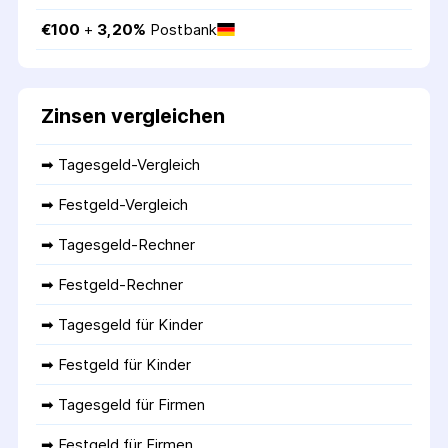
€
100
 + 
3,20
%
Postbank
Zinsen vergleichen
➡ 
Tagesgeld-Vergleich
➡ 
Festgeld-Vergleich
➡ 
Tagesgeld-Rechner
➡ 
Festgeld-Rechner
➡ 
Tagesgeld für Kinder
➡ 
Festgeld für Kinder
➡ 
Tagesgeld für Firmen
➡ 
Festgeld für Firmen