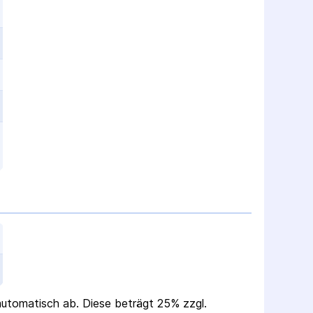
 automatisch ab. Diese beträgt 25% zzgl.