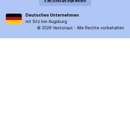
Deutsches Unternehmen
mit Sitz bei Augsburg
©
2026
Vestonaut -
Alle Rechte vorbehalten