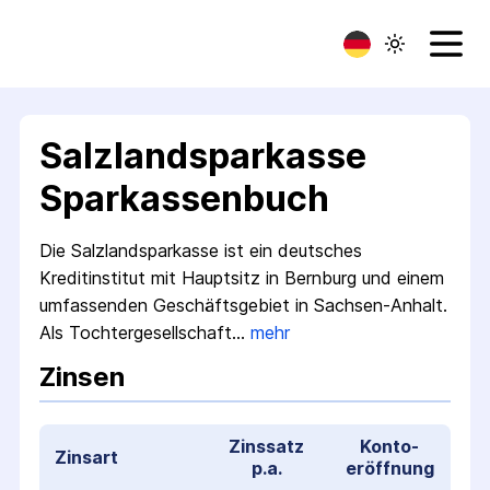
Salzlandsparkasse
Sparkassenbuch
Die Salzlandsparkasse ist ein deutsches
Kreditinstitut mit Hauptsitz in Bernburg und einem
umfassenden Geschäftsgebiet in Sachsen-Anhalt.
Als Tochtergesellschaft…
mehr
Zinsen
Zinssatz
Konto­
Zinsart
p.a.
eröffnung