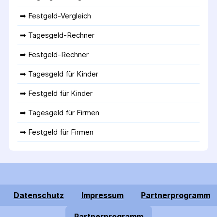
➡ 
Festgeld-Vergleich
➡ 
Tagesgeld-Rechner
➡ 
Festgeld-Rechner
➡ 
Tagesgeld für Kinder
➡ 
Festgeld für Kinder
➡ 
Tagesgeld für Firmen
➡ 
Festgeld für Firmen
Datenschutz
Impressum
Partnerprogramm
Partnerprogramm