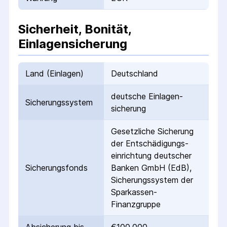
Sicherheit, Bonität,
Einlagensicherung
Land (Einlagen)
Deutschland
deutsche Einlagen­
Sicherungs­system
sicherung
Gesetzliche Sicherung
der Entschädigungs­
einrichtung deutscher
Sicherungs­fonds
Banken GmbH (EdB),
Sicherungssystem der
Sparkassen-
Finanzgruppe