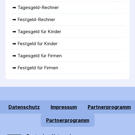
➡ 
Tagesgeld-Rechner
➡ 
Festgeld-Rechner
➡ 
Tagesgeld für Kinder
➡ 
Festgeld für Kinder
➡ 
Tagesgeld für Firmen
➡ 
Festgeld für Firmen
Datenschutz
Impressum
Partnerprogramm
Partnerprogramm