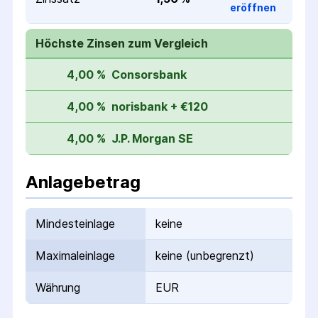
eröffnen
Höchste Zinsen zum Vergleich
4,00 %
Consorsbank
4,00 %
norisbank + €120
4,00 %
J.P. Morgan SE
Anlagebetrag
Mindesteinlage
keine
Maximaleinlage
keine (unbegrenzt)
Währung
EUR