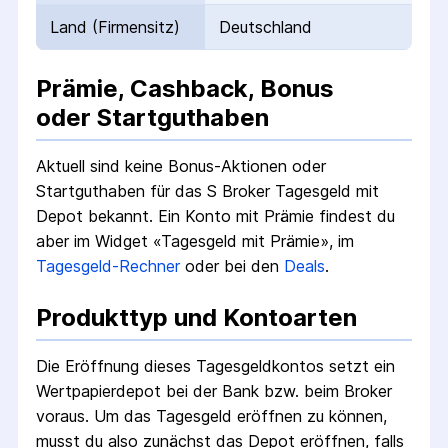
Land (Firmensitz)
Deutschland
Prämie, Cashback, Bonus
oder Startguthaben
Aktuell sind keine Bonus-Aktionen oder
Startguthaben für das
S Broker Tagesgeld mit
Depot
bekannt.
Ein Konto mit Prämie findest du
aber im Widget «Tagesgeld mit Prämie», im
Tagesgeld-Rechner
oder bei den
Deals
.
Produkttyp und Kontoarten
Die Eröffnung dieses Tagesgeldkontos setzt ein
Wertpapierdepot bei der Bank bzw. beim Broker
voraus. Um das Tagesgeld eröffnen zu können,
musst du also zunächst das Depot eröffnen, falls