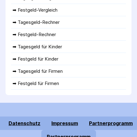
➡ 
Festgeld-Vergleich
➡ 
Tagesgeld-Rechner
➡ 
Festgeld-Rechner
➡ 
Tagesgeld für Kinder
➡ 
Festgeld für Kinder
➡ 
Tagesgeld für Firmen
➡ 
Festgeld für Firmen
Datenschutz
Impressum
Partnerprogramm
Partnerprogramm