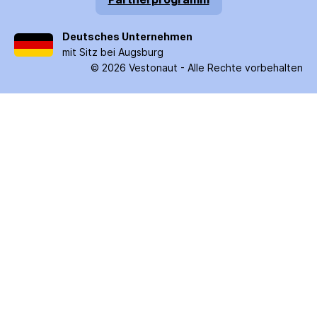
Deutsches Unternehmen
mit Sitz bei Augsburg
©
2026
Vestonaut -
Alle Rechte vorbehalten