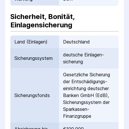
Sicherheit, Bonität,
Einlagensicherung
Land (Einlagen)
Deutschland
deutsche Einlagen­
Sicherungs­system
sicherung
Gesetzliche Sicherung
der Entschädigungs­
einrichtung deutscher
Sicherungs­fonds
Banken GmbH (EdB),
Sicherungssystem der
Sparkassen-
Finanzgruppe