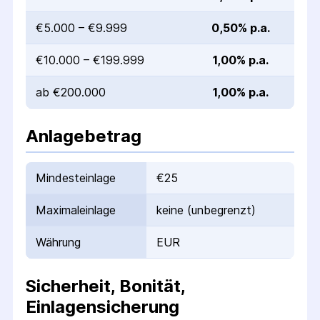
€5.000 – €9.999
0,50% p.a.
€10.000 – €199.999
1,00% p.a.
ab €200.000
1,00% p.a.
Anlagebetrag
Mindesteinlage
€25
Maximaleinlage
keine (unbegrenzt)
Währung
EUR
Sicherheit, Bonität,
Einlagensicherung