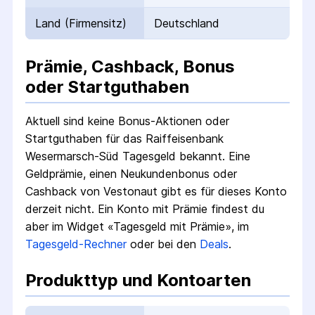
Land (Firmensitz)
Deutschland
Prämie, Cashback, Bonus
oder Startguthaben
Aktuell sind keine Bonus-Aktionen oder
Startguthaben für das
Raiffeisenbank
Wesermarsch-Süd Tagesgeld
bekannt. Eine
Geldprämie, einen Neukundenbonus oder
Cashback von Vestonaut gibt es für dieses Konto
derzeit nicht.
Ein Konto mit Prämie findest du
aber im Widget «Tagesgeld mit Prämie», im
Tagesgeld-Rechner
oder bei den
Deals
.
Produkttyp und Kontoarten