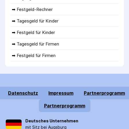
➡ 
Festgeld-Rechner
➡ 
Tagesgeld für Kinder
➡ 
Festgeld für Kinder
➡ 
Tagesgeld für Firmen
➡ 
Festgeld für Firmen
Datenschutz
Impressum
Partnerprogramm
Partnerprogramm
Deutsches Unternehmen
mit Sitz bei Augsburg