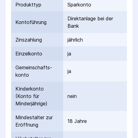
Produkttyp
Sparkonto
Direktanlage bei der
Kontoführung
Bank
Zinszahlung
jährlich
Einzelkonto
ja
Gemeinschafts­
ja
konto
Kinderkonto
(Konto für
nein
Minderjährige)
Mindestalter zur
18 Jahre
Eröffnung