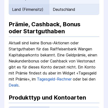
Land (Firmensitz)
Deutschland
Prämie, Cashback, Bonus
oder Startguthaben
Aktuell sind keine Bonus-Aktionen oder
Startguthaben für das
Raiffeisenbank Wangen
Kapitalsparkonto
bekannt. Eine Geldprämie, einen
Neukundenbonus oder Cashback von Vestonaut
gibt es für dieses Konto derzeit nicht.
Ein Konto
mit Prämie findest du aber im Widget «Tagesgeld
mit Prämie», im
Tagesgeld-Rechner
oder bei den
Deals
.
Produkttyp und Kontoarten