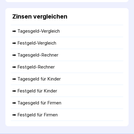
Zinsen vergleichen
➡ 
Tagesgeld-Vergleich
➡ 
Festgeld-Vergleich
➡ 
Tagesgeld-Rechner
➡ 
Festgeld-Rechner
➡ 
Tagesgeld für Kinder
➡ 
Festgeld für Kinder
➡ 
Tagesgeld für Firmen
➡ 
Festgeld für Firmen