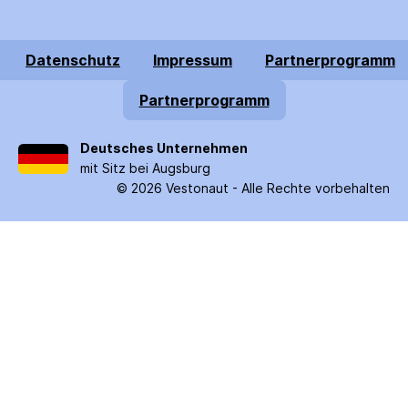
Datenschutz
Impressum
Partnerprogramm
Partnerprogramm
Deutsches Unternehmen
mit Sitz bei Augsburg
©
2026
Vestonaut -
Alle Rechte vorbehalten