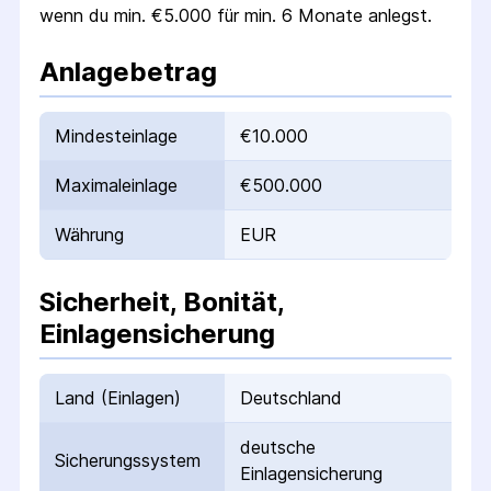
wenn du min. €5.000 für min. 6 Monate anlegst.
Anlagebetrag
Mindesteinlage
€10.000
Maximaleinlage
€500.000
Währung
EUR
Sicherheit, Bonität,
Einlagensicherung
Land (Einlagen)
Deutschland
deutsche
Sicherungs­system
Einlagensicherung