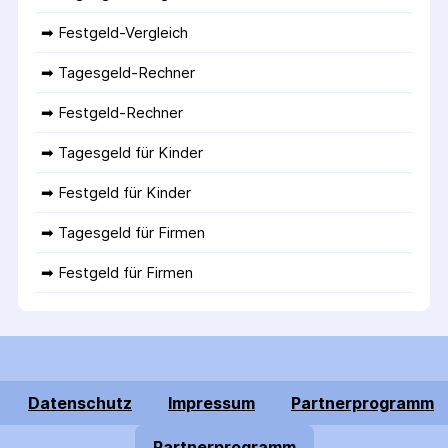
➡ 
Festgeld-Vergleich
➡ 
Tagesgeld-Rechner
➡ 
Festgeld-Rechner
➡ 
Tagesgeld für Kinder
➡ 
Festgeld für Kinder
➡ 
Tagesgeld für Firmen
➡ 
Festgeld für Firmen
Datenschutz
Impressum
Partnerprogramm
Partnerprogramm