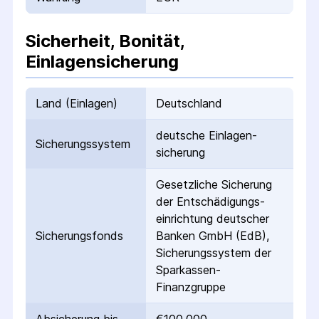
Sicherheit, Bonität,
Einlagensicherung
Land (Einlagen)
Deutschland
deutsche Einlagen­
Sicherungs­system
sicherung
Gesetzliche Sicherung
der Entschädigungs­
einrichtung deutscher
Sicherungs­fonds
Banken GmbH (EdB),
Sicherungssystem der
Sparkassen-
Finanzgruppe