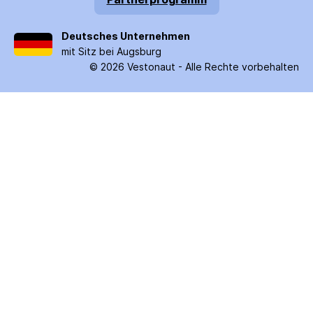
Deutsches Unternehmen
mit Sitz bei Augsburg
©
2026
Vestonaut -
Alle Rechte vorbehalten