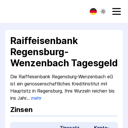
Raiffeisenbank
Regensburg-
Wenzenbach Tagesgeld
Die Raiffeisenbank Regensburg-Wenzenbach eG
ist ein genossenschaftliches Kredit­institut mit
Hauptsitz in Regensburg. Ihre Wurzeln reichen bis
ins Jahr…
mehr
Zinsen
Zinssatz
Konto­