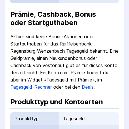
Prämie, Cashback, Bonus
oder Startguthaben
Aktuell sind keine Bonus-Aktionen oder
Startguthaben für das
Raiffeisenbank
Regensburg-Wenzenbach Tagesgeld
bekannt. Eine
Geldprämie, einen Neukundenbonus oder
Cashback von Vestonaut gibt es für dieses Konto
derzeit nicht.
Ein Konto mit Prämie findest du
aber im Widget «Tagesgeld mit Prämie», im
Tagesgeld-Rechner
oder bei den
Deals
.
Produkttyp und Kontoarten
Produkttyp
Tagesgeld