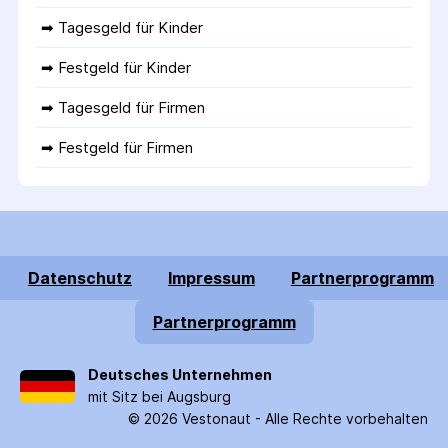
➡ 
Tagesgeld für Kinder
➡ 
Festgeld für Kinder
➡ 
Tagesgeld für Firmen
➡ 
Festgeld für Firmen
Datenschutz
Impressum
Partnerprogramm
Partnerprogramm
Deutsches Unternehmen
mit Sitz bei Augsburg
©
2026
Vestonaut -
Alle Rechte vorbehalten