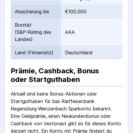
Absicherung bis
€100.000
Bonität
(S&P-Rating des
AAA
Landes)
Land (Firmensitz)
Deutschland
Prämie, Cashback, Bonus
oder Startguthaben
Aktuell sind keine Bonus-Aktionen oder
Startguthaben für das
Raiffeisenbank
Regensburg-Wenzenbach Sparkonto
bekannt.
Eine Geldprämie, einen Neukundenbonus oder
Cashback von Vestonaut gibt es für dieses Konto
derzeit nicht.
Ein Konto mit Prämie findest du