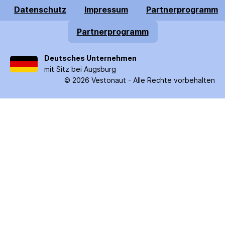
Datenschutz
Impressum
Partnerprogramm
Partnerprogramm
Deutsches Unternehmen
mit Sitz bei Augsburg
©
2026
Vestonaut -
Alle Rechte vorbehalten