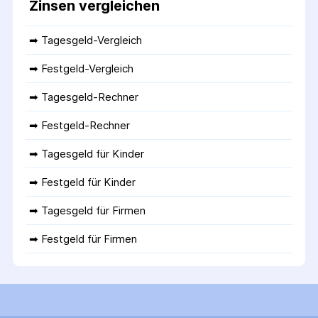
Zinsen vergleichen
➡ 
Tagesgeld-Vergleich
➡ 
Festgeld-Vergleich
➡ 
Tagesgeld-Rechner
➡ 
Festgeld-Rechner
➡ 
Tagesgeld für Kinder
➡ 
Festgeld für Kinder
➡ 
Tagesgeld für Firmen
➡ 
Festgeld für Firmen