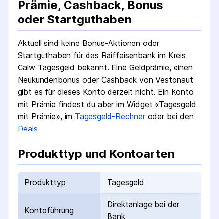
Prämie, Cashback, Bonus
oder Startguthaben
Aktuell sind keine Bonus-Aktionen oder
Startguthaben für das
Raiffeisenbank im Kreis
Calw Tagesgeld
bekannt. Eine Geldprämie, einen
Neukundenbonus oder Cashback von Vestonaut
gibt es für dieses Konto derzeit nicht.
Ein Konto
mit Prämie findest du aber im Widget «Tagesgeld
mit Prämie», im
Tagesgeld-Rechner
oder bei den
Deals
.
Produkttyp und Kontoarten
Produkttyp
Tagesgeld
Direktanlage bei der
Kontoführung
Bank