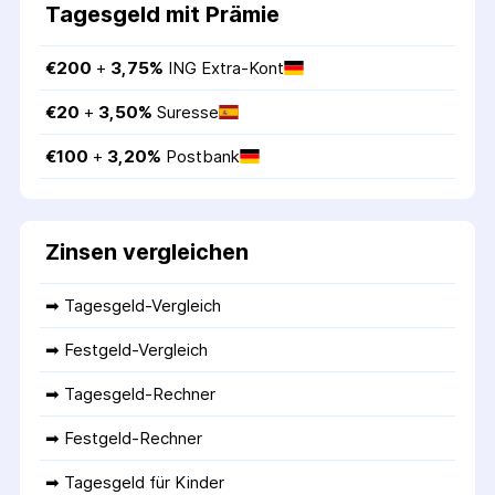
Tagesgeld mit Prämie
€
200
 + 
3,75
%
ING Extra-Kont
€
20
 + 
3,50
%
Suresse
€
100
 + 
3,20
%
Postbank
Zinsen vergleichen
➡ 
Tagesgeld-Vergleich
➡ 
Festgeld-Vergleich
➡ 
Tagesgeld-Rechner
➡ 
Festgeld-Rechner
➡ 
Tagesgeld für Kinder