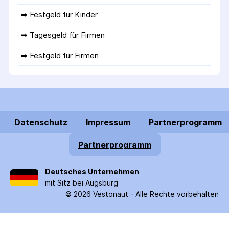
➡ 
Festgeld für Kinder
➡ 
Tagesgeld für Firmen
➡ 
Festgeld für Firmen
Datenschutz
Impressum
Partnerprogramm
Partnerprogramm
Deutsches Unternehmen
mit Sitz bei Augsburg
©
2026
Vestonaut -
Alle Rechte vorbehalten